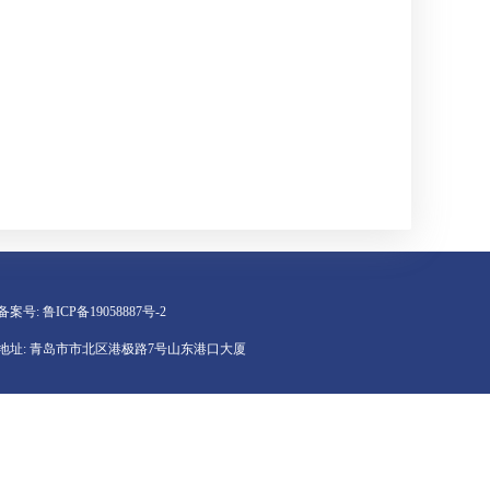
备案号:
鲁ICP备19058887号-2
地址: 青岛市市北区港极路7号山东港口大厦