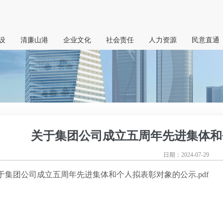
设
清廉山港
企业文化
社会责任
人力资源
民意直通
关于集团公司成立五周年先进集体和
日期：2024-07-29
于集团公司成立五周年先进集体和个人拟表彰对象的公示.pdf