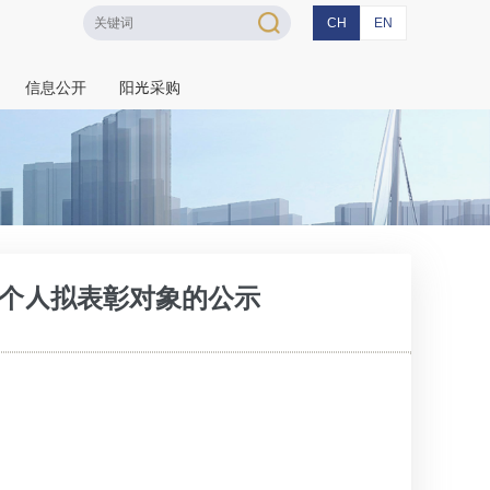
信息公开
阳光采购
个人拟表彰对象的公示