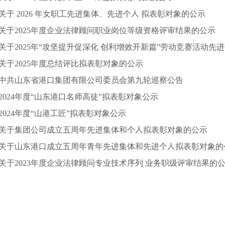
关于 2026 年女职工先进集体、先进个人 拟表彰对象的公示
关于2025年度企业法律顾问职业岗位等级资格评审结果的公示
关于2025年“攻坚提升促深化 创利增效开新篇”劳动竞赛活动先进
关于2025年度总结评比拟表彰对象的公示
中共山东省港口集团有限公司委员会第九轮巡察公告
2024年度“山东港口名师高徒”拟表彰对象公示
2024年度“山港工匠”拟表彰对象公示
关于集团公司成立五周年先进集体和个人拟表彰对象的公示
关于山东港口成立五周年青年先进集体和先进个人拟表彰对象的
关于2023年度企业法律顾问专业技术序列 业务职级评审结果的