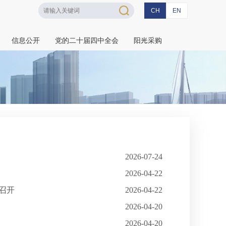
信息公开
党的二十届四中全会
阳光采购
2026-07-24
2026-04-22
召开
2026-04-22
2026-04-20
2026-04-20