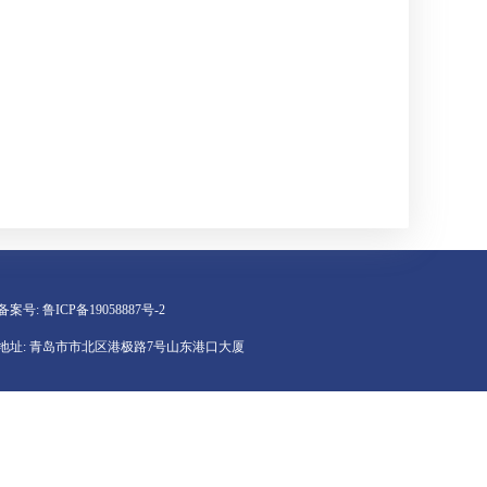
备案号:
鲁ICP备19058887号-2
地址: 青岛市市北区港极路7号山东港口大厦