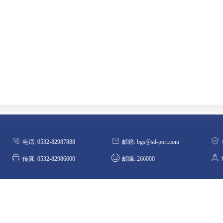
电话: 0532-82987888
邮箱: bgs@sd-port.com
传真: 0532-82986000
邮编: 266000