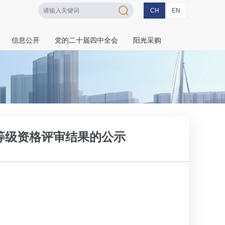
信息公开
党的二十届四中全会
阳光采购
位等级资格评审结果的公示