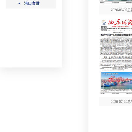
港口官微
2026-08-07
2026-07-29