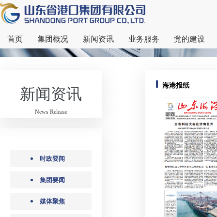
首页
集团概况
新闻资讯
业务服务
党的建设
海港报纸
新闻资讯
News Release
时政要闻
集团要闻
媒体聚焦