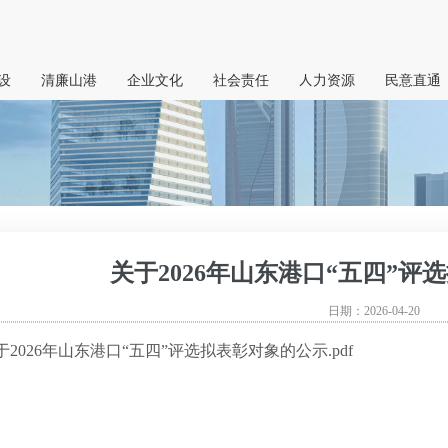
设
清廉山港
企业文化
社会责任
人力资源
民意直通
关于2026年山东港口“五四”评
日期：2026-04-20
于2026年山东港口“五四”评选拟表彰对象的公示.pdf