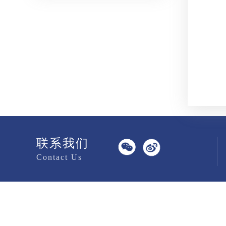
联系我们
Contact Us