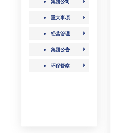
集团公司
重大事项
经营管理
集团公告
环保督察