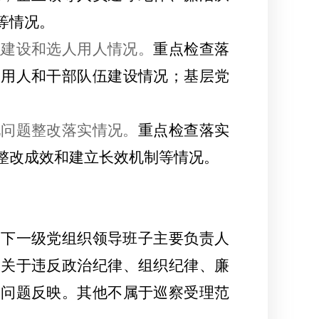
等情况。
织建设和选人用人情况。
重点检查落
人用人和干部队伍建设情况；基层党
现问题整改落实情况。
重点检查落实
整改成效和建立长效机制等情况。
、下一级党组织领导班子主要负责人
是关于违反政治纪律、组织纪律、廉
的问题反映。其他不属于巡察受理范