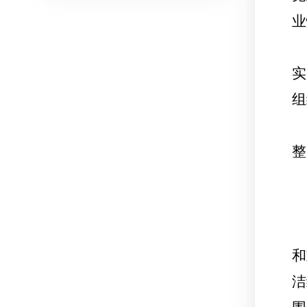
业
实
组
整
和
洁