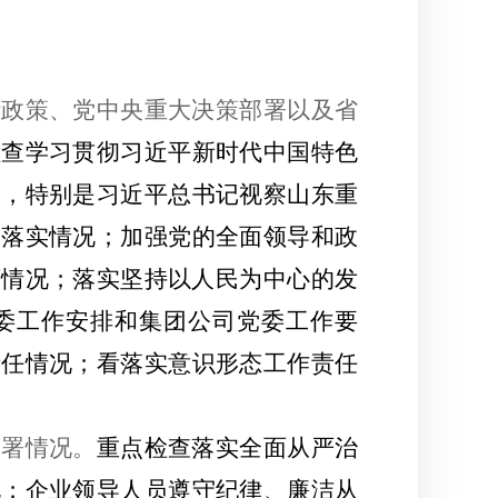
针政策、党中央重大决策部署以及省
检查学习贯彻习近平新时代中国特色
神，特别是习近平总书记视察山东重
神落实情况
；加强党的全面领导和政
育情况；落实坚持以人民为中心的发
委工作安排和集团公司党委工作要
责任情况；看落实意识形态工作责任
部署情况。
重点检查落实全面从严治
况；企业领导人员遵守纪律、廉洁从