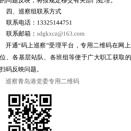
的问题反映，将按规定移交有关部门处理。
四
、巡察
组
联系方式
联系电话：
13325144751
联系邮箱：
sdgkxcz@163.com
开通
“码上巡察”受理平台，专用二维码在网
位、各基层站队、各班组等便于广大职工获取
扫码反映问题。
巡察青岛港党委专用二维码