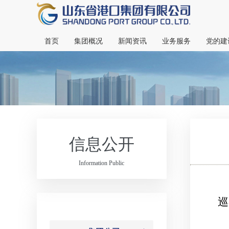
首页
集团概况
新闻资讯
业务服务
党的建
信息公开
Information Public
巡