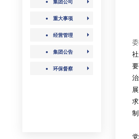
集团公司
重大事项
经营管理
委
集团公告
社
要
环保督察
治
展
求
制
党