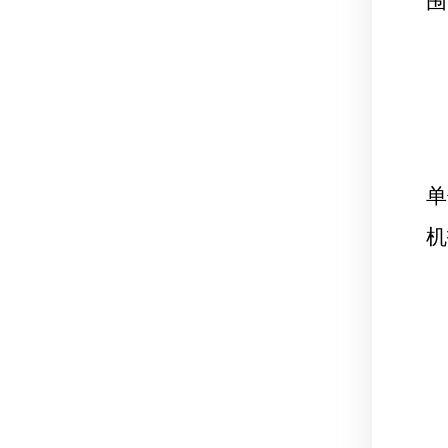
围
单
机