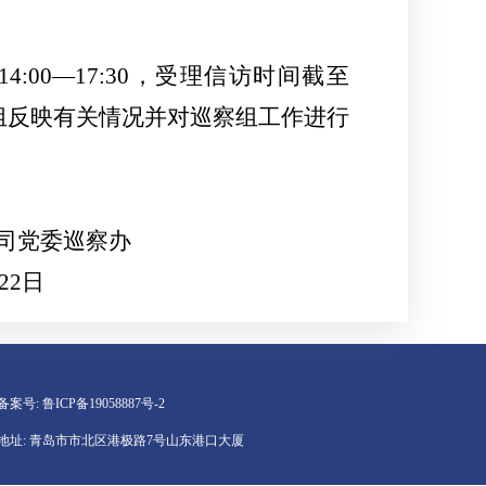
0，14:00—17:30，受理信访时间截至
察组反映有关情况并对巡察组工作进行
司党委巡察办
22日
备案号:
鲁ICP备19058887号-2
地址: 青岛市市北区港极路7号山东港口大厦