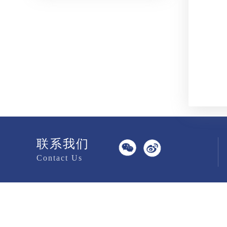
联系我们
Contact Us