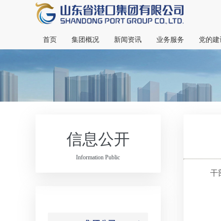
首页
集团概况
新闻资讯
业务服务
党的建
信息公开
Information Public
干