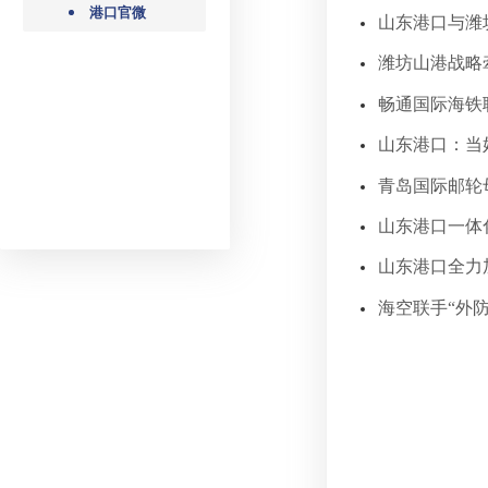
港口官微
山东港口与潍
潍坊山港战略
畅通国际海铁
山东港口：当
青岛国际邮轮
山东港口一体
山东港口全力
海空联手“外防