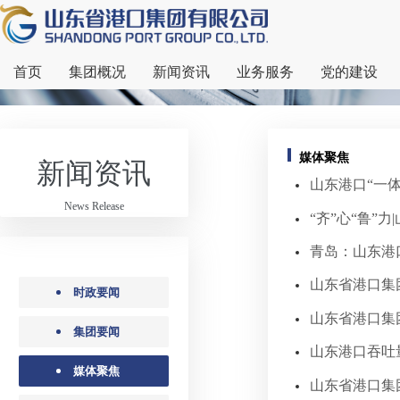
首页
集团概况
新闻资讯
业务服务
党的建设
媒体聚焦
新闻资讯
山东港口“一体
News Release
“齐”心“鲁”
青岛：山东港
山东省港口集
时政要闻
山东省港口集
集团要闻
山东港口吞吐
媒体聚焦
山东省港口集