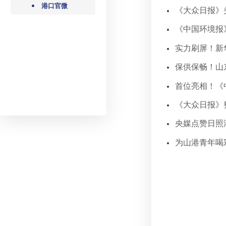
港口官微
《大众日报》
《中国环境报
实力刷屏！新
保供保畅！山
首位亮相！《
《大众日报》
央媒点赞日照
为山港青年喝