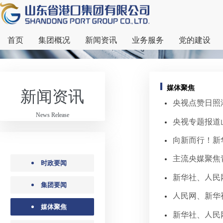
首页
集团概况
新闻资讯
业务服务
党的建设
媒体聚焦
新闻资讯
央视点赞日照
News Release
央视专题报道
向新而行！新
主流央媒聚焦
时政要闻
新华社、人民
集团要闻
人民网、新华
媒体聚焦
新华社、人民网